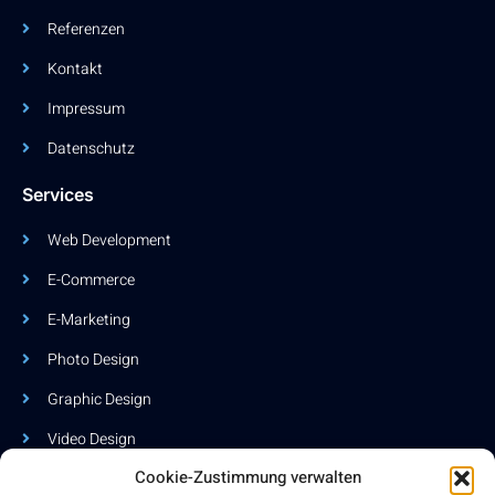
Referenzen
Kontakt
Impressum
Datenschutz
Services
Web Development
E-Commerce
E-Marketing
Photo Design
Graphic Design
Video Design
Cookie-Zustimmung verwalten
So finden Sie uns