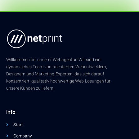
Willkommen bei unserer Webagentur! Wir sind ein
dynamisches Team von talentierten Webentwicklern,
Designern und Marketing-Experten, das sich darauf
konzentriert, qualitativ hochwertige Web-Lösungen für
unsere Kunden zu liefern.
Info
Start
Company