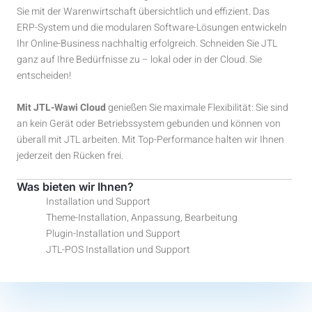
Sie mit der Warenwirtschaft übersichtlich und effizient. Das
ERP-System und die modularen Software-Lösungen entwickeln
Ihr Online-Business nachhaltig erfolgreich. Schneiden Sie JTL
ganz auf Ihre Bedürfnisse zu – lokal oder in der Cloud. Sie
entscheiden!
Mit JTL-Wawi Cloud
genießen Sie maximale Flexibilität: Sie sind
an kein Gerät oder Betriebssystem gebunden und können von
überall mit JTL arbeiten. Mit Top-Performance halten wir Ihnen
jederzeit den Rücken frei.
Was bieten wir Ihnen?
Installation und Support
Theme-Installation, Anpassung, Bearbeitung
Plugin-Installation und Support
JTL-POS Installation und Support